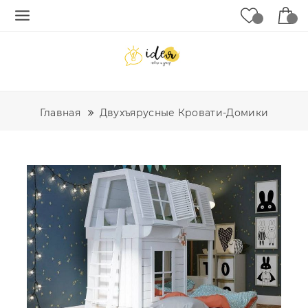
Главная
Двухъярусные Кровати-Домики