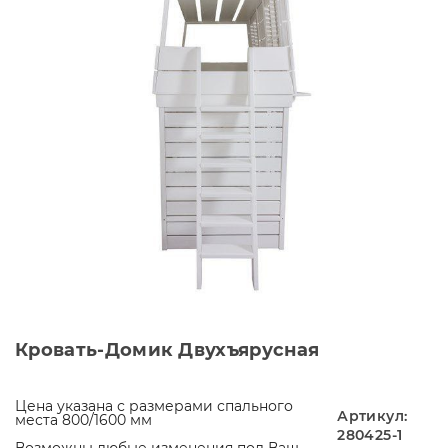
Кровать-Домик Двухъярусная
Цена указана с размерами спального
Артикул:
места 800/1600 мм
280425-1
Возможны любые изменения под Ваш