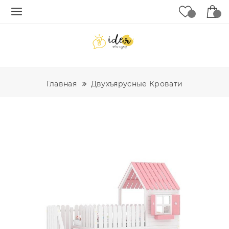
Главная
Двухъярусные Кровати