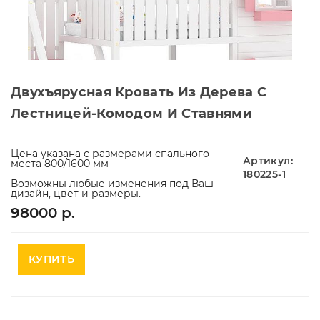
Двухъярусная Кровать Из Дерева С
Лестницей-Комодом И Ставнями
Цена указана с размерами спального
Артикул:
места 800/1600 мм
180225-1
Возможны любые изменения под Ваш
дизайн, цвет и размеры.
98000 р.
КУПИТЬ